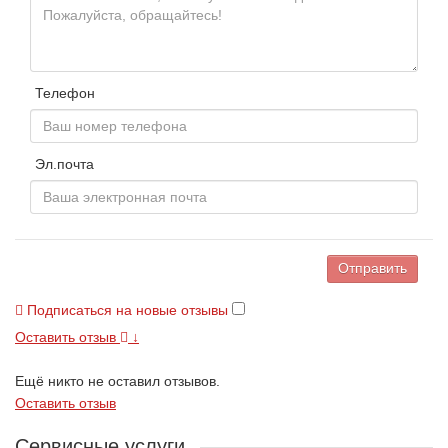
Телефон
Эл.почта
Отправить
Подписаться на новые отзывы
Оставить отзыв
↓
Ещё никто не оставил отзывов.
Оставить отзыв
Сервисные услуги