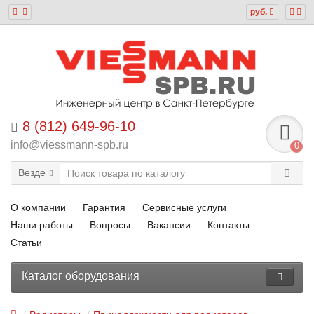
руб.
8 (812) 649-96-10
info@viessmann-spb.ru
0
Везде
О компании
Гарантия
Сервисные услуги
Наши работы
Вопросы
Вакансии
Контакты
Статьи
Каталог оборудования