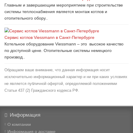
Главным и завершающим мероприятием при строительстве
системы теплоснабжения является монтаж котлов и
отопительного обору..
Сервис котлов Viessmann в Санкт-Петербурге
Котельное оборудование Viessmann – это высокое качество
по доступной цене. Отопительные системы немецкого
производ..
Обращаем ваше внимание, что данная информация носит
исключительно информационный характер и ни при каких условиях
не является публичной офертой, определяемой положениями
Статьи 437 (2) Гражданского кодекса РФ.
Информация
О компании
Информация о доставке