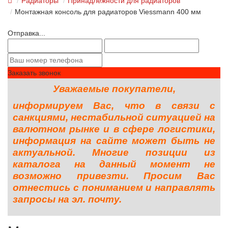
Радиаторы
Принадлежности для радиаторов
Монтажная консоль для радиаторов Viessmann 400 мм
Отправка...
Заказать звонок
Уважаемые покупатели,
информируем Вас, что в связи с
санкциями, нестабильной ситуацией на
валютном рынке и в сфере логистики,
информация на сайте может быть не
актуальной. Многие позиции из
каталога на данный момент не
возможно привезти. Просим Вас
отнестись с пониманием и направлять
запросы на эл. почту.