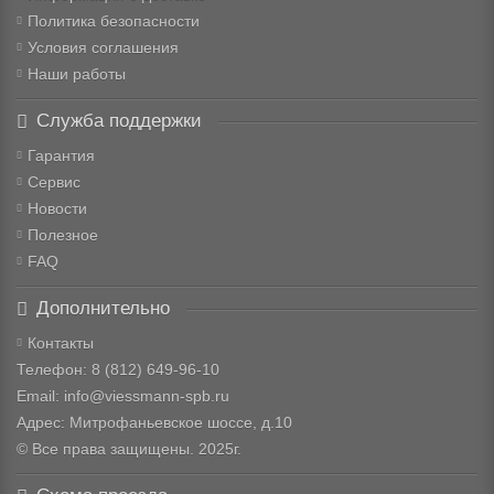
Политика безопасности
Условия соглашения
Наши работы
Служба поддержки
Гарантия
Сервис
Новости
Полезное
FAQ
Дополнительно
Контакты
Телефон: 8
(812) 649-96-10
Email: info@viessmann-spb.ru
Адрес: Митрофаньевское шоссе, д.10
© Все права защищены. 2025г.