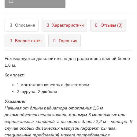
Описание
Характеристики
Отзывы (0)
Вопрос-ответ
Гарантия
Рекомендуется дополнительно для радиаторов длиной более
1,6 м.
Комплект:
1 монтажная консоль с фиксатором
2 шурупа, 2 дюбеля
Указание!
Начиная от длины радиатора отопления 1,6 м
рекомендуется использовать минимум 3 монтажных или
вертикальных консолей, а начиная с длины 2,2 м – четыре. В
случае особых физических нагрузок (эффект рычага,
специальные требования) может потребоваться