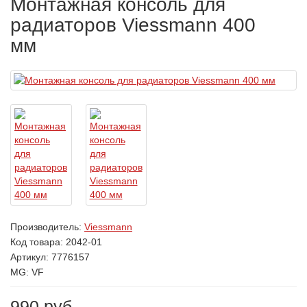
Монтажная консоль для
радиаторов Viessmann 400
мм
Производитель:
Viessmann
Код товара:
2042-01
Артикул: 7776157
MG: VF
990 руб.