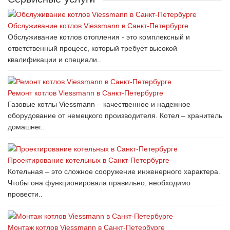
Обслуживание котлов Viessmann в Санкт-Петербурге
Обслуживание котлов отопления - это комплексный и
ответственный процесс, который требует высокой
квалификации и специали..
Ремонт котлов Viessmann в Санкт-Петербурге
Газовые котлы Viessmann – качественное и надежное
оборудование от немецкого производителя. Котел – хранитель
домашнег..
Проектирование котельных в Санкт-Петербурге
Котельная – это сложное сооружение инженерного характера.
Чтобы она функционировала правильно, необходимо
провести..
Монтаж котлов Viessmann в Санкт-Петербурге