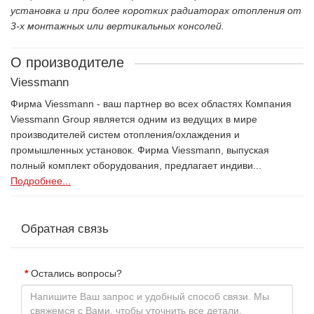
установка и при более коротких радиаторах отопления от
3-х монтажных или вертикальных консолей.
О производителе
Viessmann
Фирма Viessmann - ваш партнер во всех областях Компания
Viessmann Group является одним из ведущих в мире
производителей систем отопления/охлаждения и
промышленных установок. Фирма Viessmann, выпуская
полный комплект оборудования, предлагает индиви...
Подробнее...
Обратная связь
Остались вопросы?