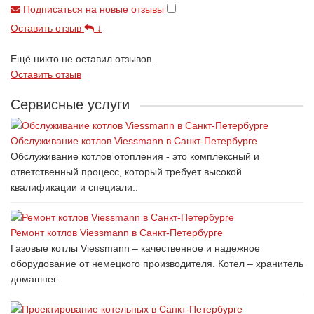
Подписаться на новые отзывы
Оставить отзыв
↓
Ещё никто не оставил отзывов.
Оставить отзыв
Сервисные услуги
Обслуживание котлов Viessmann в Санкт-Петербурге
Обслуживание котлов отопления - это комплексный и
ответственный процесс, который требует высокой
квалификации и специали..
Ремонт котлов Viessmann в Санкт-Петербурге
Газовые котлы Viessmann – качественное и надежное
оборудование от немецкого производителя. Котел – хранитель
домашнег..