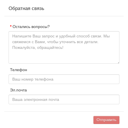
Обратная связь
Остались вопросы?
Телефон
Эл.почта
Отправить