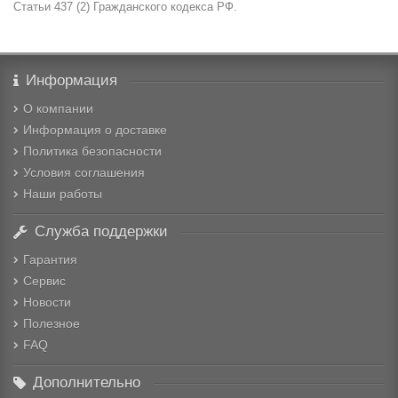
Статьи 437 (2) Гражданского кодекса РФ.
Информация
О компании
Информация о доставке
Политика безопасности
Условия соглашения
Наши работы
Служба поддержки
Гарантия
Сервис
Новости
Полезное
FAQ
Дополнительно