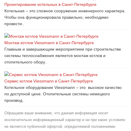
Проектирование котельных в Санкт-Петербурге
Котельная – это сложное сооружение инженерного характера.
Чтобы она функционировала правильно, необходимо
провести..
Монтаж котлов Viessmann в Санкт-Петербурге
Главным и завершающим мероприятием при строительстве
системы теплоснабжения является монтаж котлов и
отопительного обору..
Сервис котлов Viessmann в Санкт-Петербурге
Котельное оборудование Viessmann – это высокое качество
по доступной цене. Отопительные системы немецкого
производ..
Обращаем ваше внимание, что данная информация носит
исключительно информационный характер и ни при каких условиях
не является публичной офертой, определяемой положениями