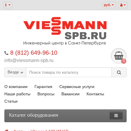
руб.
8 (812) 649-96-10
info@viessmann-spb.ru
0
Везде
О компании
Гарантия
Сервисные услуги
Наши работы
Вопросы
Вакансии
Контакты
Статьи
Каталог оборудования