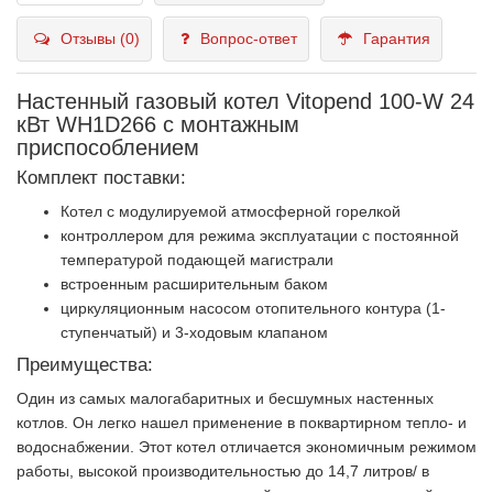
Отзывы (0)
Вопрос-ответ
Гарантия
Настенный газовый котел Vitopend 100-W 24
кВт WH1D266 с монтажным
приспособлением
Комплект поставки:
Котел с модулируемой атмосферной горелкой
контроллером для режима эксплуатации с постоянной
температурой подающей магистрали
встроенным расширительным баком
циркуляционным насосом отопительного контура (1-
ступенчатый) и 3-ходовым клапаном
Преимущества:
Один из самых малогабаритных и бесшумных настенных
котлов. Он легко нашел применение в поквартирном тепло- и
водоснабжении. Этот котел отличается экономичным режимом
работы, высокой производительностью до 14,7 литров/ в