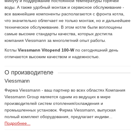
минуту и поддержание постоянной температуры горячей
воды. А также удобный монтаж и сервисное обслуживание -
все важнейшие компоненты располагаются с фронта котла,
что значительно облегчает не только монтаж, но и дальнейшее
техническое обслуживание. В этом котле были воплощены
самые высокие стандарты качества, которых достигла
компания Viessmann за многолетний опыт работы.
Котлы
Viessmann Vitopend 100-W
по сегодняшний день
отличаются высоким качеством и надежностью.
О производителе
Viessmann
Фирма Viessmann - ваш партнер во всех областях Компания
Viessmann Group является одним из ведущих в мире
производителей систем отопления/охлаждения и
промышленных установок. Фирма Viessmann, выпуская
полный комплект оборудования, предлагает индиви...
Подробнее...