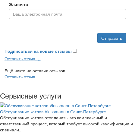
Эл.почта
Отправить
Подписаться на новые отзывы
Оставить отзыв
↓
Ещё никто не оставил отзывов.
Оставить отзыв
Сервисные услуги
Обслуживание котлов Viessmann в Санкт-Петербурге
Обслуживание котлов отопления - это комплексный и
ответственный процесс, который требует высокой квалификации и
специали..