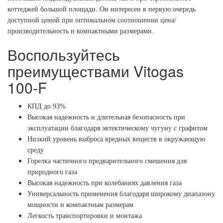
коттеджей большой площади. Он интересен в первую очередь
доступной ценой при оптимальном соотношении цена/
производительность и компактными размерами.
Воспользуйтесь
преимуществами Vitogas
100-F
КПД до 93%
Высокая надежность и длительная безопасность при
эксплуатации благодаря эвтектическому чугуну с графитом
Низкий уровень выброса вредных веществ в окружающую
среду
Горелка частичного предварительного смешения для
природного газа
Высокая надежность при колебаниях давления газа
Универсальность применения благодаря широкому диапазону
мощности и компактным размерам
Легкость транспортировки и монтажа