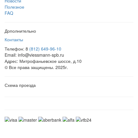
Новости
Полезное
FAQ
Дополнительно
Контакты
Телефон: 8
(812) 649-96-10
Email: info@viessmann-spb.ru
Адрес: Митрофаньевское шоссе, д.10
© Все права защищены. 2025г.
Схема проезда