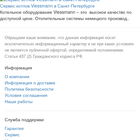
Сервис котлов Viessmann в Санкт-Петербурге
Котельное оборудование Viessmann – это высокое качество по
доступной цене. Отопительные системы немецкого производ..
Обращаем ваше внимание, что данная информация носит
исключительно информационный характер и ни при каких условиях
не является публичной офертой, определяемой положениями
Статьи 437 (2) Гражданского кодекса РФ.
Информация
О компании
Информация о доставке
Политика безопасности
Условия соглашения
Наши работы
Служба поддержки
Гарантия
Сервис