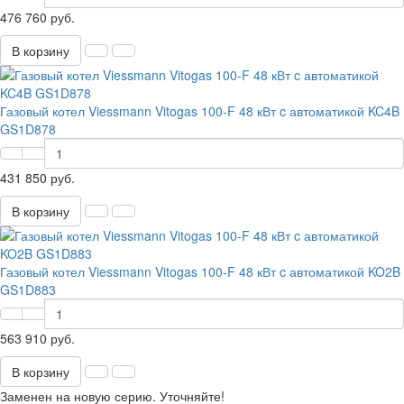
476 760 руб.
В корзину
Газовый котел Viessmann Vitogas 100-F 48 кВт c автоматикой KC4B
GS1D878
431 850 руб.
В корзину
Газовый котел Viessmann Vitogas 100-F 48 кВт c автоматикой KO2B
GS1D883
563 910 руб.
В корзину
Заменен на новую серию. Уточняйте!