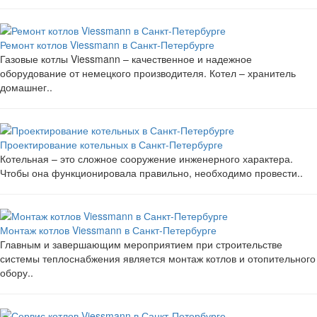
Ремонт котлов Viessmann в Санкт-Петербурге
Газовые котлы Viessmann – качественное и надежное
оборудование от немецкого производителя. Котел – хранитель
домашнег..
Проектирование котельных в Санкт-Петербурге
Котельная – это сложное сооружение инженерного характера.
Чтобы она функционировала правильно, необходимо провести..
Монтаж котлов Viessmann в Санкт-Петербурге
Главным и завершающим мероприятием при строительстве
системы теплоснабжения является монтаж котлов и отопительного
обору..