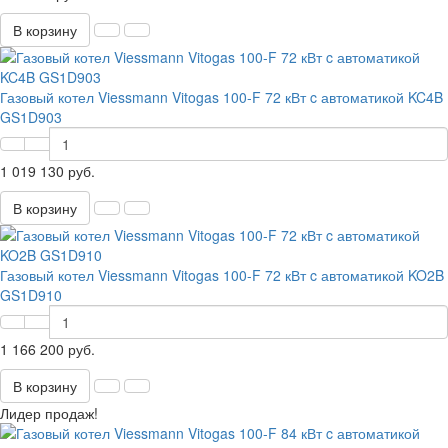
В корзину
Газовый котел Viessmann Vitogas 100-F 72 кВт c автоматикой KC4B
GS1D903
1 019 130 руб.
В корзину
Газовый котел Viessmann Vitogas 100-F 72 кВт c автоматикой KO2B
GS1D910
1 166 200 руб.
В корзину
Лидер продаж!