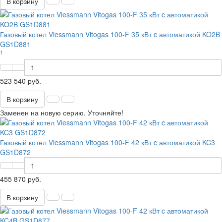
В корзину
Газовый котел Viessmann Vitogas 100-F 35 кВт c автоматикой KO2B
GS1D881
1
523 540 руб.
В корзину
Заменен на новую серию. Уточняйте!
Газовый котел Viessmann Vitogas 100-F 42 кВт c автоматикой KC3
GS1D872
455 870 руб.
В корзину