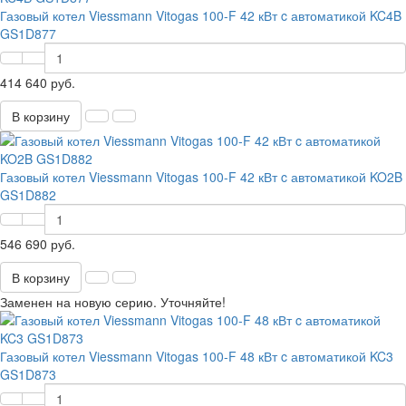
Газовый котел Viessmann Vitogas 100-F 42 кВт c автоматикой KC4B
GS1D877
414 640 руб.
В корзину
Газовый котел Viessmann Vitogas 100-F 42 кВт c автоматикой KO2B
GS1D882
546 690 руб.
В корзину
Заменен на новую серию. Уточняйте!
Газовый котел Viessmann Vitogas 100-F 48 кВт c автоматикой KC3
GS1D873