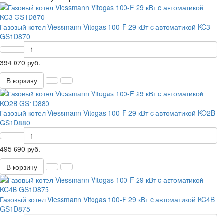
Газовый котел Viessmann Vitogas 100-F 29 кВт c автоматикой KC3
GS1D870
394 070 руб.
В корзину
Газовый котел Viessmann Vitogas 100-F 29 кВт c автоматикой KO2B
GS1D880
495 690 руб.
В корзину
Газовый котел Viessmann Vitogas 100-F 29 кВт c автоматикой KC4B
GS1D875