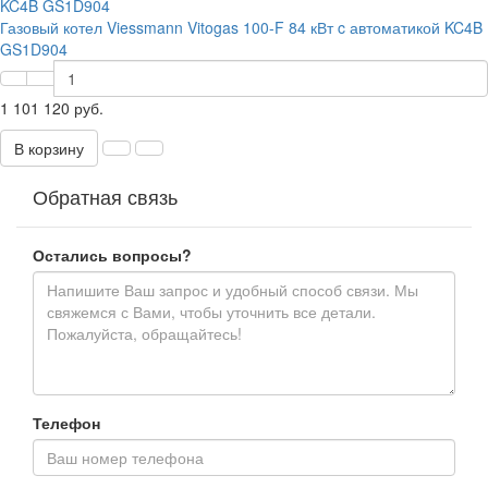
Газовый котел Viessmann Vitogas 100-F 84 кВт c автоматикой KC4B
GS1D904
1 101 120 руб.
В корзину
Обратная связь
Остались вопросы?
Телефон