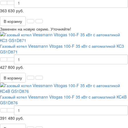
363 630 руб.
В корзину
Заменен на новую серию. Уточняйте!
Газовый котел Viessmann Vitogas 100-F 35 кВт c автоматикой KC3
GS1D871
427 800 руб.
В корзину
Газовый котел Viessmann Vitogas 100-F 35 кВт c автоматикой KC4B
GS1D876
391 480 руб.