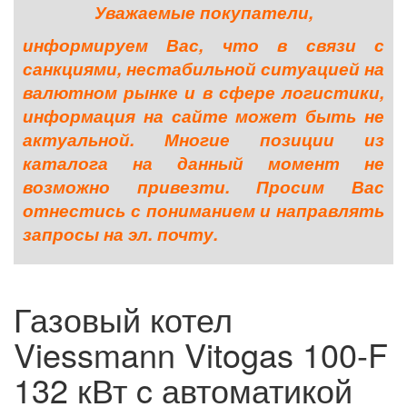
Уважаемые покупатели,
информируем Вас, что в связи с
санкциями, нестабильной ситуацией на
валютном рынке и в сфере логистики,
информация на сайте может быть не
актуальной. Многие позиции из
каталога на данный момент не
возможно привезти. Просим Вас
отнестись с пониманием и направлять
запросы на эл. почту.
Газовый котел
Viessmann Vitogas 100-F
132 кВт c автоматикой