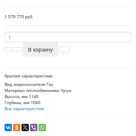
1 579 770 руб.
В корзину
Краткие характеристики
Вид энергоносителя
Газ
Материал теплообменника
Чугун
Высота, мм
1140
Глубина, мм
1060
Все характеристики