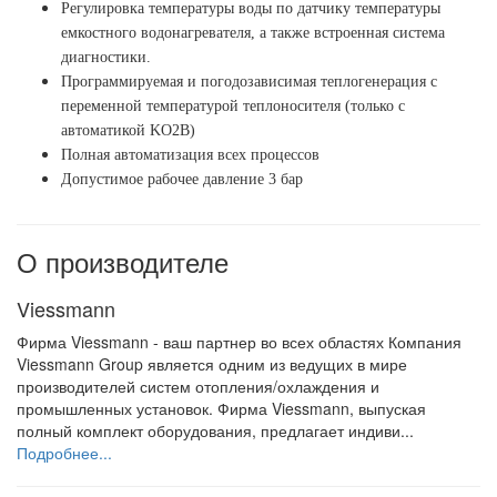
Регулировка температуры воды по датчику температуры
емкостного водонагревателя, а также встроенная система
диагностики.
Программируемая и погодозависимая теплогенерация с
переменной температурой теплоносителя (только с
автоматикой KO2B)
Полная автоматизация всех процессов
Допустимое рабочее давление 3 бар
О производителе
Viessmann
Фирма Viessmann - ваш партнер во всех областях Компания
Viessmann Group является одним из ведущих в мире
производителей систем отопления/охлаждения и
промышленных установок. Фирма Viessmann, выпуская
полный комплект оборудования, предлагает индиви...
Подробнее...