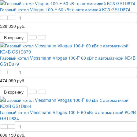
Газовый котел Vitogas 100-F 60 кВт c автоматикой KC3 GS1D874
528 330 руб.
В корзину
Газовый котел Viessmann Vitogas 100-F 60 кВт c автоматикой KC4B
GS1D879
474 090 руб.
В корзину
Газовый котел Viessmann Vitogas 100-F 60 кВт c автоматикой KO2B
GS1D884
606 150 руб.