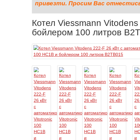
привезти. Просим Вас отнестись 
Котел Viessmann Vitodens 
бойлером 100 литров B2