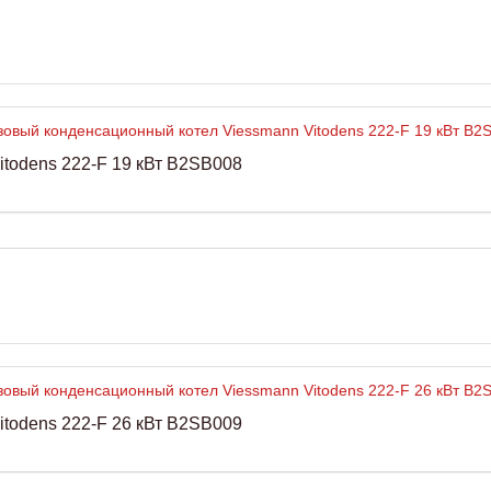
todens 222-F 19 кВт B2SB008
todens 222-F 26 кВт B2SB009