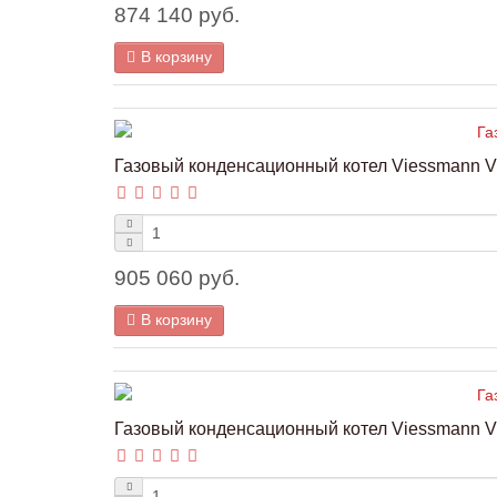
874 140 руб.
В корзину
Газовый конденсационный котел Viessmann Vi
905 060 руб.
В корзину
Газовый конденсационный котел Viessmann Vi