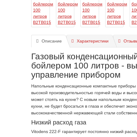
Описание
Характеристики
Отзывы
Газовый конденсационный 
бойлером 100 литров - в
управление прибором
Напольные конденсационные компактные приборы 
высокой производительностью горячей воды и высо
может стоять на кухне? С новым напольным конден
кухни, не будет бросаться в глаза и обеспечит эко
высококачественной нержавеющей стали собственн
Низкий расход газа
Vitodens 222-F гарантирует постоянно низкий расх