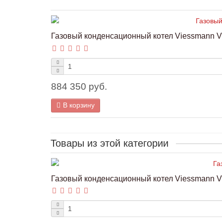
Газовый конденсационный котел Viessmann Vit
884 350 руб.
В корзину
Товары из этой категории
Газовый конденсационный котел Viessmann Vi