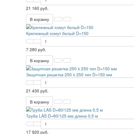
21 160 руб.
В корзину
Крепежный хомут белый D=150
7 280 руб.
В корзину
Защитная решетка 250 x 250 тип D=150 мм
21 430 руб.
В корзину
Труба LAS D=80/125 мм длина 0,5 м
17 920 руб.