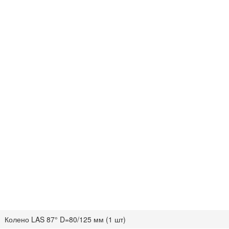
Колено LAS 87° D=80/125 мм (1 шт)