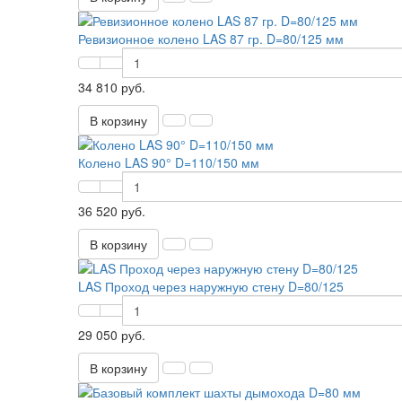
Ревизионное колено LAS 87 гр. D=80/125 мм
34 810 руб.
В корзину
Колено LAS 90° D=110/150 мм
36 520 руб.
В корзину
LAS Проход через наружную стену D=80/125
29 050 руб.
В корзину