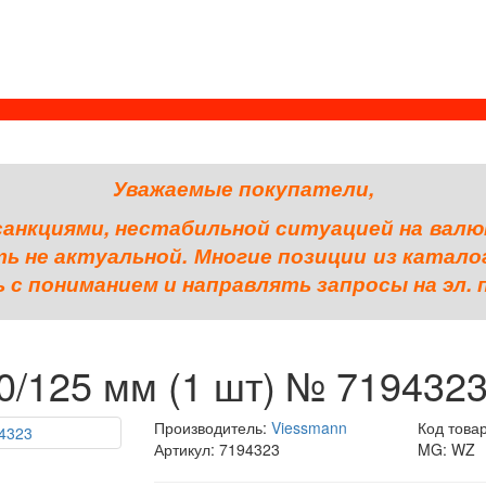
Уважаемые покупатели,
 санкциями, нестабильной ситуацией на валю
 не актуальной. Многие позиции из катало
с пониманием и направлять запросы на эл. 
0/125 мм (1 шт) № 719432
Производитель:
Viessmann
Код това
Артикул: 7194323
MG: WZ