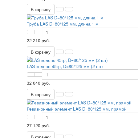
В корзину
Труба LAS D=80/125 мм, длина 1 м
22 210 руб.
В корзину
LAS-колено 45гр, D=80/125 мм (2 шт)
32 040 руб.
В корзину
Ревизионный элемент LAS D=80/125 мм, прямой
27 120 руб.
В корзину