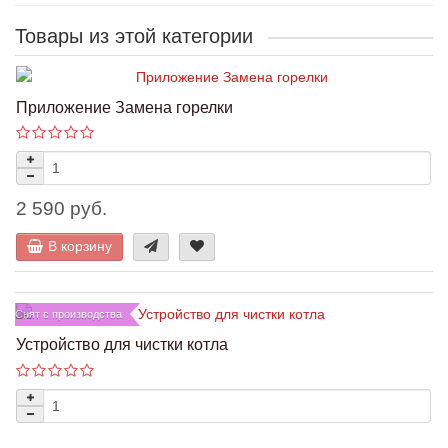
Товары из этой категории
Приложение Замена горелки
2 590 руб.
В корзину
Снят с производства
Устройство для чистки котла