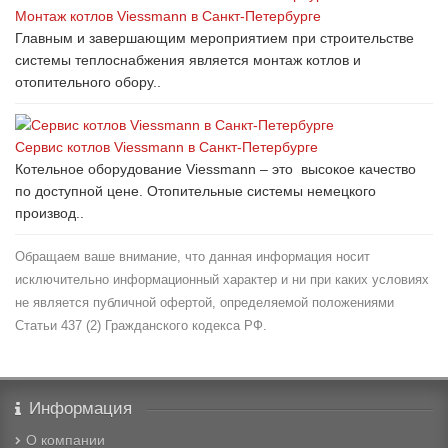
Монтаж котлов Viessmann в Санкт-Петербурге
Главным и завершающим мероприятием при строительстве
системы теплоснабжения является монтаж котлов и
отопительного обору..
Сервис котлов Viessmann в Санкт-Петербурге
Котельное оборудование Viessmann – это высокое качество
по доступной цене. Отопительные системы немецкого
производ..
Обращаем ваше внимание, что данная информация носит
исключительно информационный характер и ни при каких условиях
не является публичной офертой, определяемой положениями
Статьи 437 (2) Гражданского кодекса РФ.
Информация
О компании