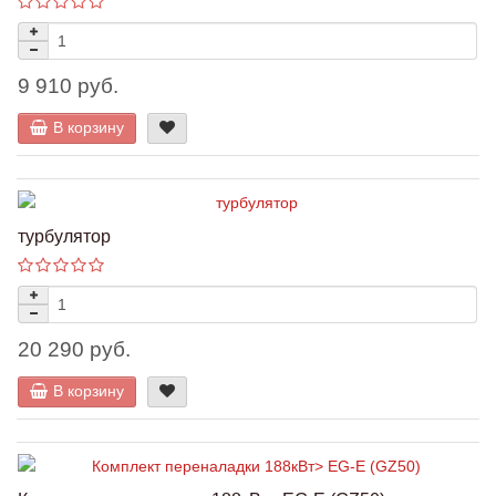
9 910 руб.
В корзину
турбулятор
20 290 руб.
В корзину