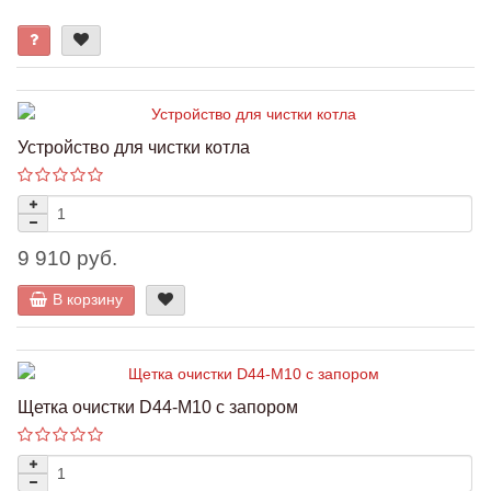
Устройство для чистки котла
9 910 руб.
В корзину
Щетка очистки D44-М10 с запором