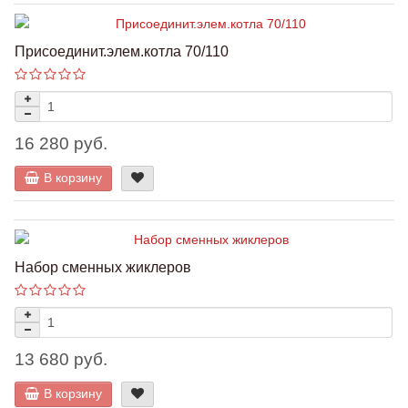
Присоединит.элем.котла 70/110
16 280 руб.
В корзину
Набор сменных жиклеров
13 680 руб.
В корзину