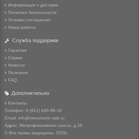
Информация о доставке
Политика безопасности
Условия соглашения
Наши работы
Служба поддержки
Гарантия
Сервис
Новости
Полезное
FAQ
Дополнительно
Контакты
Телефон: 8
(812) 649-96-10
Email: info@viessmann-spb.ru
Адрес: Митрофаньевское шоссе, д.10
© Все права защищены. 2025г.