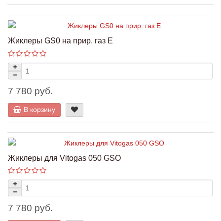
Жиклеры GS0 на прир. газ Е
7 780 руб.
В корзину
Жиклеры для Vitogas 050 GSO
7 780 руб.