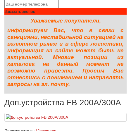
Заказать звонок
Уважаемые покупатели,
информируем Вас, что в связи с
санкциями, нестабильной ситуацией на
валютном рынке и в сфере логистики,
информация на сайте может быть не
актуальной. Многие позиции из
каталога на данный момент не
возможно привезти. Просим Вас
отнестись с пониманием и направлять
запросы на эл. почту.
Доп.устройства FB 200A/300A
Производитель:
Viessmann