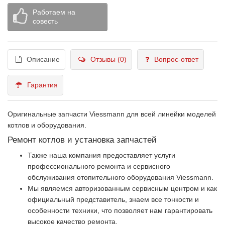
Работаем на
совесть
Описание
Отзывы (0)
Вопрос-ответ
Гарантия
Оригинальные запчасти Viessmann для всей линейки моделей
котлов и оборудования.
Ремонт котлов и установка запчастей
Также наша компания предоставляет услуги
профессионального ремонта и сервисного
обслуживания отопительного оборудования Viessmann.
Мы являемся авторизованным сервисным центром и как
официальный представитель, знаем все тонкости и
особенности техники, что позволяет нам гарантировать
высокое качество ремонта.