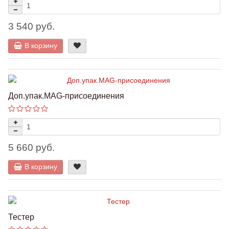
3 540 руб.
В корзину
Доп.упак.MAG-присоединения
5 660 руб.
В корзину
Тестер