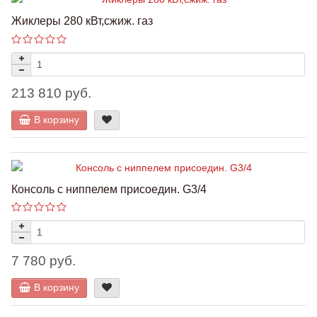
Жиклеры 280 кВт,сжиж. газ
213 810 руб.
В корзину
Консоль с ниппелем присоедин. G3/4
7 780 руб.
В корзину