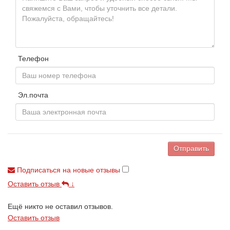
Телефон
Эл.почта
Отправить
Подписаться на новые отзывы
Оставить отзыв
↓
Ещё никто не оставил отзывов.
Оставить отзыв