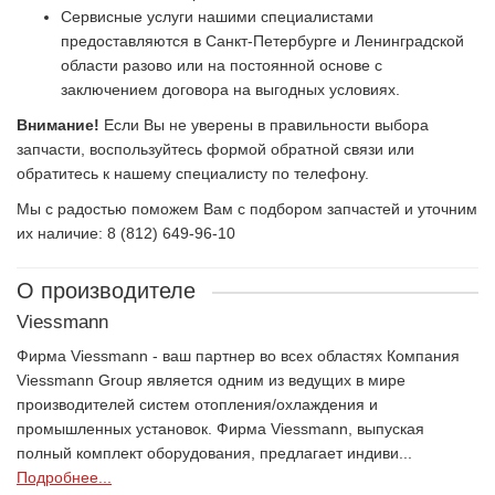
Сервисные услуги нашими специалистами
предоставляются в Санкт-Петербурге и Ленинградской
области разово или на постоянной основе с
заключением договора на выгодных условиях.
Внимание!
Если Вы не уверены в правильности выбора
запчасти, воспользуйтесь формой обратной связи или
обратитесь к нашему специалисту по телефону.
Мы с радостью поможем Вам с подбором запчастей и уточним
их наличие: 8 (812) 649-96-10
О производителе
Viessmann
Фирма Viessmann - ваш партнер во всех областях Компания
Viessmann Group является одним из ведущих в мире
производителей систем отопления/охлаждения и
промышленных установок. Фирма Viessmann, выпуская
полный комплект оборудования, предлагает индиви...
Подробнее...