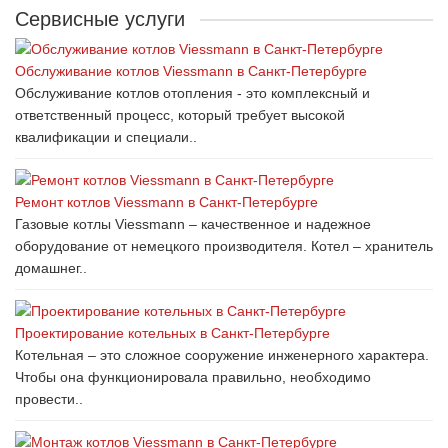
Сервисные услуги
Обслуживание котлов Viessmann в Санкт-Петербурге
Обслуживание котлов отопления - это комплексный и
ответственный процесс, который требует высокой
квалификации и специали..
Ремонт котлов Viessmann в Санкт-Петербурге
Газовые котлы Viessmann – качественное и надежное
оборудование от немецкого производителя. Котел – хранитель
домашнег..
Проектирование котельных в Санкт-Петербурге
Котельная – это сложное сооружение инженерного характера.
Чтобы она функционировала правильно, необходимо
провести..