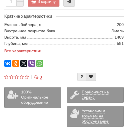
В корзину
Краткие характеристики
Емкость бойлера, л
200
Внутреннее покрытие бака
Эмаль
Высота, мм
1409
Глубина, мм
581
Все характеристики
0
100%
Прайс-лист на
Оригинальное
сервис
оборудование
Установим и
возьмем на
обслуживание