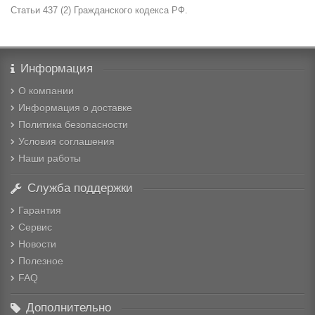
Статьи 437 (2) Гражданского кодекса РФ.
Информация
О компании
Информация о доставке
Политика безопасности
Условия соглашения
Наши работы
Служба поддержки
Гарантия
Сервис
Новости
Полезное
FAQ
Дополнительно