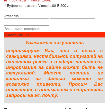
Бойлеры
Vitocell 100-E
Буферная емкость Vitocell 100-E 200 л
Отправка...
Заказать звонок
Уважаемые покупатели,
информируем Вас, что в связи с
санкциями, нестабильной ситуацией на
валютном рынке и в сфере логистики,
информация на сайте может быть не
актуальной. Многие позиции из
каталога на данный момент не
возможно привезти. Просим Вас
отнестись с пониманием и направлять
запросы на эл. почту.