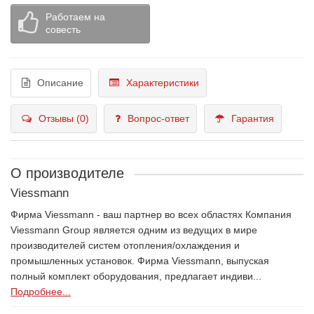
Работаем на
совесть
Описание
Характеристики
Отзывы (0)
Вопрос-ответ
Гарантия
О производителе
Viessmann
Фирма Viessmann - ваш партнер во всех областях Компания
Viessmann Group является одним из ведущих в мире
производителей систем отопления/охлаждения и
промышленных установок. Фирма Viessmann, выпуская
полный комплект оборудования, предлагает индиви...
Подробнее...