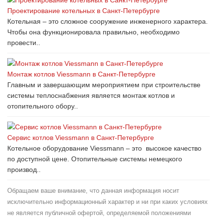
Проектирование котельных в Санкт-Петербурге
Котельная – это сложное сооружение инженерного характера.
Чтобы она функционировала правильно, необходимо
провести..
Монтаж котлов Viessmann в Санкт-Петербурге
Главным и завершающим мероприятием при строительстве
системы теплоснабжения является монтаж котлов и
отопительного обору..
Сервис котлов Viessmann в Санкт-Петербурге
Котельное оборудование Viessmann – это высокое качество
по доступной цене. Отопительные системы немецкого
производ..
Обращаем ваше внимание, что данная информация носит
исключительно информационный характер и ни при каких условиях
не является публичной офертой, определяемой положениями