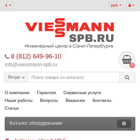
руб.
8 (812) 649-96-10
info@viessmann-spb.ru
0
Везде
О компании
Гарантия
Сервисные услуги
Наши работы
Вопросы
Вакансии
Контакты
Статьи
Каталог оборудования