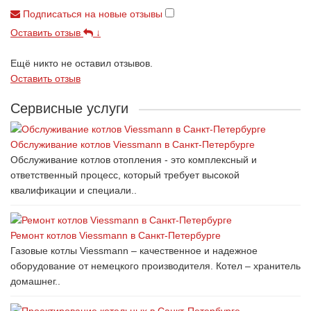
Подписаться на новые отзывы
Оставить отзыв
↓
Ещё никто не оставил отзывов.
Оставить отзыв
Сервисные услуги
Обслуживание котлов Viessmann в Санкт-Петербурге
Обслуживание котлов отопления - это комплексный и
ответственный процесс, который требует высокой
квалификации и специали..
Ремонт котлов Viessmann в Санкт-Петербурге
Газовые котлы Viessmann – качественное и надежное
оборудование от немецкого производителя. Котел – хранитель
домашнег..