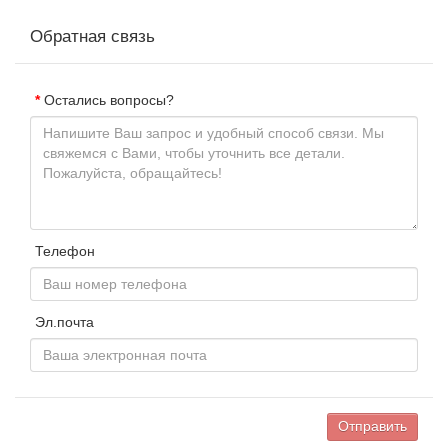
Обратная связь
Остались вопросы?
Телефон
Эл.почта
Отправить