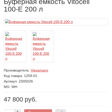
Буферная емкость Vitocell
100-E 200 л
Производитель:
Viessmann
Код товара:
1259-01
Артикул: Z005026
MG: WH
47 800 руб.