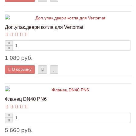
Доп.упак.двери котла для Vertomat
1 080 руб.
В корзину
Фланец DN40 PN6
5 660 руб.