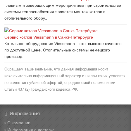
Главным и завершающим мероприятием при строительстве
системы теплоснабжения является монтаж котлов и
отопительного обору..
Сервис котлов Viessmann в Санкт-Петербурге
Котельное оборудование Viessmann – это высокое качество
по доступной цене. Отопительные системы немецкого
производ..
Обращаем ваше внимание, что данная информация носит
исключительно информационный характер и ни при каких условиях
не является публичной офертой, определяемой положениями
Статьи 437 (2) Гражданского кодекса РФ.
Информация
О компании
Информация о доставке