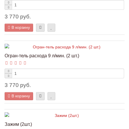
3 770 руб.
В корзину
Огран-тель расхода 9 л/мин. (2 шт.)
3 770 руб.
В корзину
Зажим (2шт.)