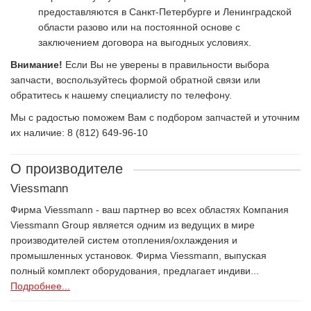
предоставляются в Санкт-Петербурге и Ленинградской
области разово или на постоянной основе с
заключением договора на выгодных условиях.
Внимание!
Если Вы не уверены в правильности выбора
запчасти, воспользуйтесь формой обратной связи или
обратитесь к нашему специалисту по телефону.
Мы с радостью поможем Вам с подбором запчастей и уточним
их наличие: 8 (812) 649-96-10
О производителе
Viessmann
Фирма Viessmann - ваш партнер во всех областях Компания
Viessmann Group является одним из ведущих в мире
производителей систем отопления/охлаждения и
промышленных установок. Фирма Viessmann, выпуская
полный комплект оборудования, предлагает индиви...
Подробнее...