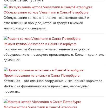
Обслуживание котлов Viessmann в Санкт-Петербурге
Обслуживание котлов отопления - это комплексный и
ответственный процесс, который требует высокой
квалификации и специали..
Ремонт котлов Viessmann в Санкт-Петербурге
Газовые котлы Viessmann – качественное и надежное
оборудование от немецкого производителя. Котел – хранитель
домашнег..
Проектирование котельных в Санкт-Петербурге
Котельная – это сложное сооружение инженерного характера.
Чтобы она функционировала правильно, необходимо
провести..
Монтаж котлов Viessmann в Санкт-Петербурге