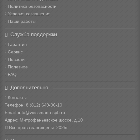
Политика безопасности
Условия соглашения
Наши работы
Служба поддержки
Гарантия
Сервис
Новости
Полезное
FAQ
Дополнительно
Контакты
Телефон: 8
(812) 649-96-10
Email: info@viessmann-spb.ru
Адрес: Митрофаньевское шоссе, д.10
© Все права защищены. 2025г.