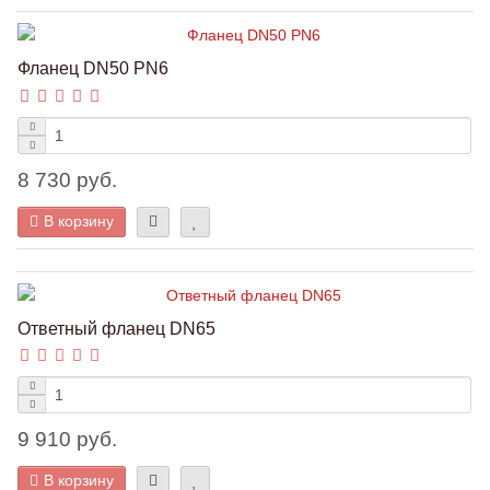
Фланец DN50 PN6
8 730 руб.
В корзину
Ответный фланец DN65
9 910 руб.
В корзину