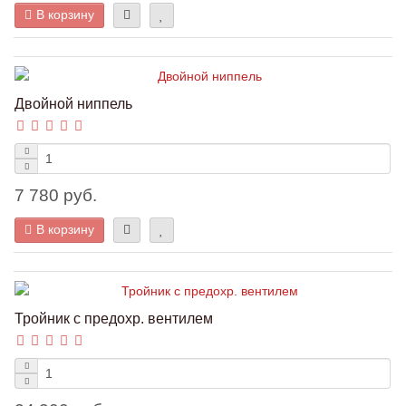
В корзину
Двойной ниппель
7 780 руб.
В корзину
Тройник с предохр. вентилем