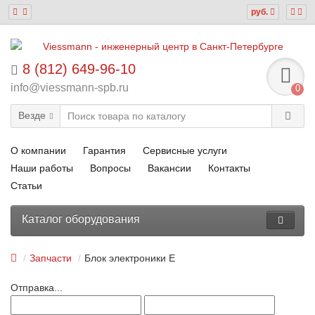
руб.
8 (812) 649-96-10
info@viessmann-spb.ru
0
Везде
О компании
Гарантия
Сервисные услуги
Наши работы
Вопросы
Вакансии
Контакты
Статьи
Каталог оборудования
Запчасти
Блок электроники Е
Отправка...