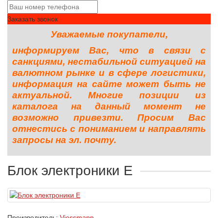
Заказать звонок
Уважаемые покупатели,
информируем Вас, что в связи с
санкциями, нестабильной ситуацией на
валютном рынке и в сфере логистики,
информация на сайте может быть не
актуальной. Многие позиции из
каталога на данный момент не
возможно привезти. Просим Вас
отнестись с пониманием и направлять
запросы на эл. почту.
Блок электроники Е
Производитель:
Viessmann