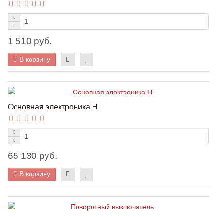
1 510 руб.
В корзину
Основная электроника Н
65 130 руб.
В корзину