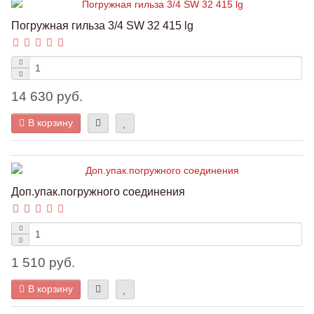
Погружная гильза 3/4 SW 32 415 lg
14 630 руб.
В корзину
Доп.упак.погружного соединения
1 510 руб.
В корзину