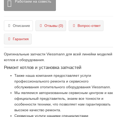
Работаем на совесть
Описание
Отзывы (0)
Вопрос-ответ
Гарантия
Оригинальные запчасти Viessmann для всей линейки моделей
котлов и оборудования.
Ремонт котлов и установка запчастей
Также наша компания предоставляет услуги
профессионального ремонта и сервисного
обслуживания отопительного оборудования Viessmann.
Мы являемся авторизованным сервисным центром и как
официальный представитель, знаем все тонкости и
особенности техники, что позволяет нам гарантировать
высокое качество ремонта.
Сервисные услуги нашими специалистами