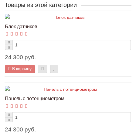
Товары из этой категории
Блок датчиков
24 300 руб.
В корзину
Панель с потенциометром
24 300 руб.