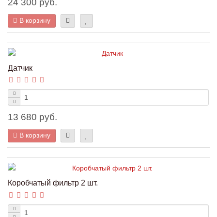
24 300 руб.
В корзину
Датчик
13 680 руб.
В корзину
Коробчатый фильтр 2 шт.