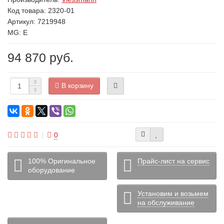
Код товара:
2320-01
Артикул: 7219948
MG: E
94 870 руб.
В корзину
0
100% Оригинальное
Прайс-лист на сервис
оборудование
Установим и возьмем
на обслуживание