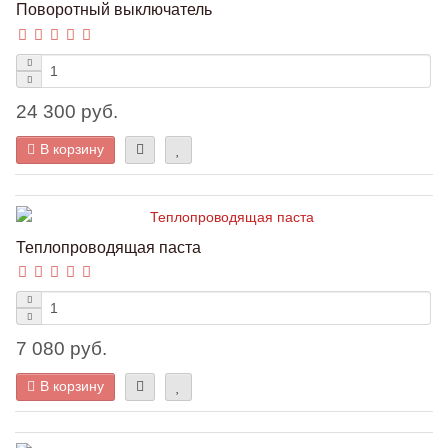
Поворотный выключатель
24 300 руб.
В корзину
Теплопроводящая паста
7 080 руб.
В корзину