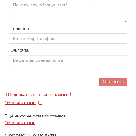
Телефон
Эл.почта
Отправить
Подписаться на новые отзывы
Оставить отзыв
↓
Ещё никто не оставил отзывов.
Оставить отзыв
Сервисные услуги