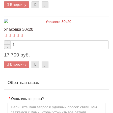
В корзину
Упаковка 30х20
17 700 руб.
В корзину
Обратная связь
Остались вопросы?