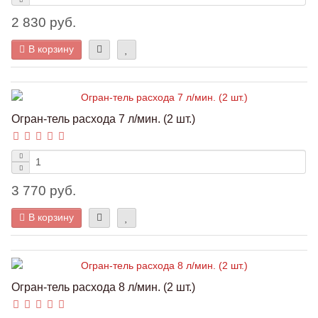
2 830 руб.
В корзину
Огран-тель расхода 7 л/мин. (2 шт.)
3 770 руб.
В корзину
Огран-тель расхода 8 л/мин. (2 шт.)