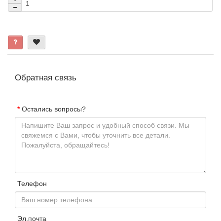
Обратная связь
Остались вопросы?
Телефон
Эл.почта