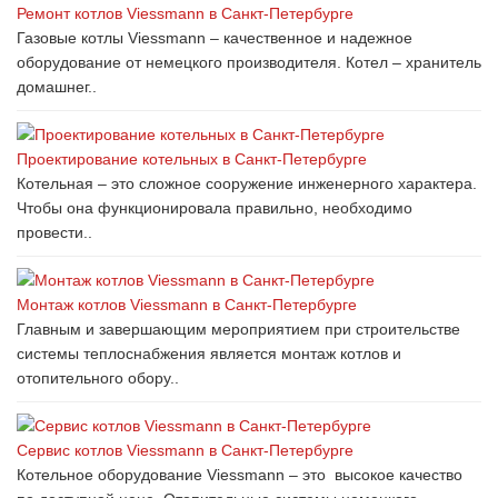
Ремонт котлов Viessmann в Санкт-Петербурге
Газовые котлы Viessmann – качественное и надежное
оборудование от немецкого производителя. Котел – хранитель
домашнег..
Проектирование котельных в Санкт-Петербурге
Котельная – это сложное сооружение инженерного характера.
Чтобы она функционировала правильно, необходимо
провести..
Монтаж котлов Viessmann в Санкт-Петербурге
Главным и завершающим мероприятием при строительстве
системы теплоснабжения является монтаж котлов и
отопительного обору..
Сервис котлов Viessmann в Санкт-Петербурге
Котельное оборудование Viessmann – это высокое качество