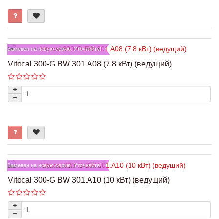
Заменен на новую серию. Уточняйте!
Vitocal 300-G BW 301.A08 (7.8 кВт) (ведущий)
Заменен на новую серию. Уточняйте!
Vitocal 300-G BW 301.A10 (10 кВт) (ведущий)