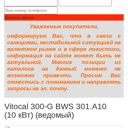
Заказать звонок
Уважаемые покупатели,
информируем Вас, что в связи с
санкциями, нестабильной ситуацией на
валютном рынке и в сфере логистики,
информация на сайте может быть не
актуальной. Многие позиции из
каталога на данный момент не
возможно привезти. Просим Вас
отнестись с пониманием и направлять
запросы на эл. почту.
Vitocal 300-G BWS 301.A10
(10 кВт) (ведомый)