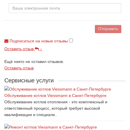
Отправить
Подписаться на новые отзывы
Оставить отзыв
↓
Ещё никто не оставил отзывов.
Оставить отзыв
Сервисные услуги
Обслуживание котлов Viessmann в Санкт-Петербурге
Обслуживание котлов отопления - это комплексный и
ответственный процесс, который требует высокой
квалификации и специали..