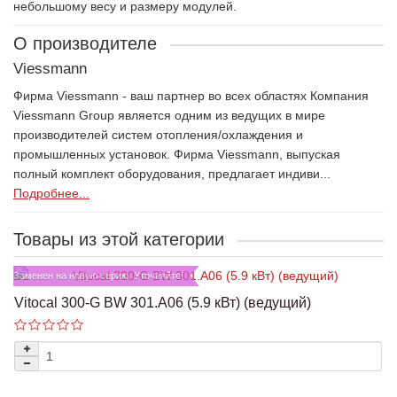
небольшому весу и размеру модулей.
О производителе
Viessmann
Фирма Viessmann - ваш партнер во всех областях Компания
Viessmann Group является одним из ведущих в мире
производителей систем отопления/охлаждения и
промышленных установок. Фирма Viessmann, выпуская
полный комплект оборудования, предлагает индиви...
Подробнее...
Товары из этой категории
Заменен на новую серию. Уточняйте!
Vitocal 300-G BW 301.A06 (5.9 кВт) (ведущий)