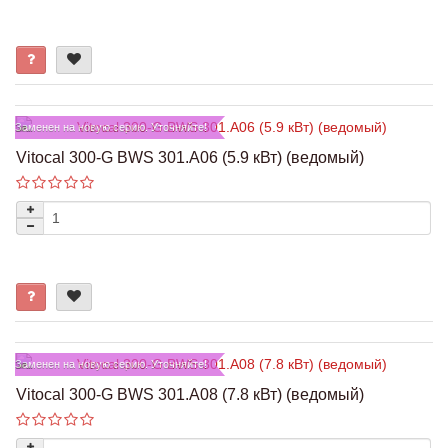
Заменен на новую серию. Уточняйте!
Vitocal 300-G BWS 301.A06 (5.9 кВт) (ведомый)
Заменен на новую серию. Уточняйте!
Vitocal 300-G BWS 301.A08 (7.8 кВт) (ведомый)