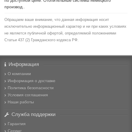
по доступной цене. Отопительные системы немецкого
производ..
Обращаем ваше внимание, что данная информация носит
исключительно информационный характер и ни при каких условиях
не является публичной офертой, определяемой положениями
Статьи 437 (2) Гражданского кодекса РФ.
Информация
О компании
Информация о доставке
Политика безопасности
Условия соглашения
Наши работы
Служба поддержки
Гарантия
Сервис